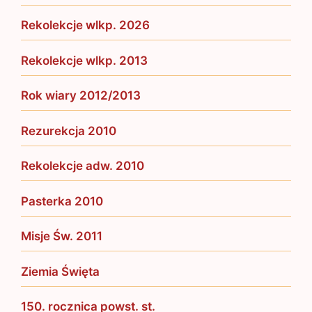
Rekolekcje wlkp. 2026
Rekolekcje wlkp. 2013
Rok wiary 2012/2013
Rezurekcja 2010
Rekolekcje adw. 2010
Pasterka 2010
Misje Św. 2011
Ziemia Święta
150. rocznica powst. st.