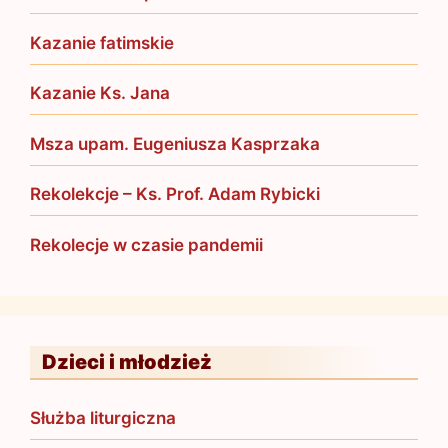
Kazanie fatimskie
Kazanie Ks. Jana
Msza upam. Eugeniusza Kasprzaka
Rekolekcje – Ks. Prof. Adam Rybicki
Rekolecje w czasie pandemii
Dzieci i młodzież
Służba liturgiczna