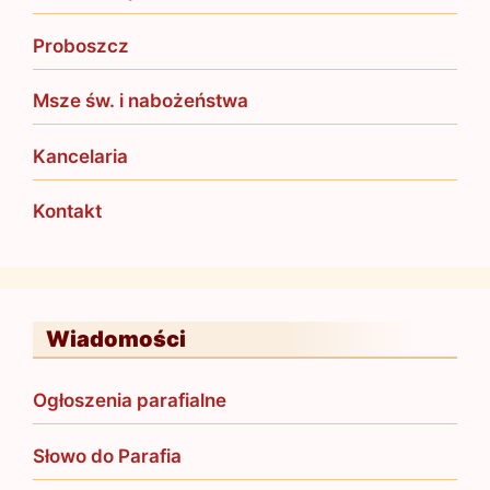
Proboszcz
Msze św. i nabożeństwa
Kancelaria
Kontakt
Wiadomości
Ogłoszenia parafialne
Słowo do Parafia