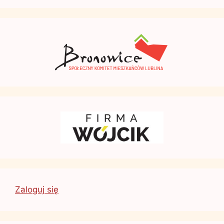
Zaloguj się