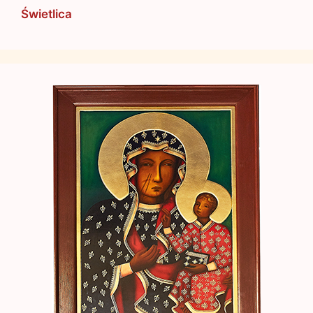
Świetlica