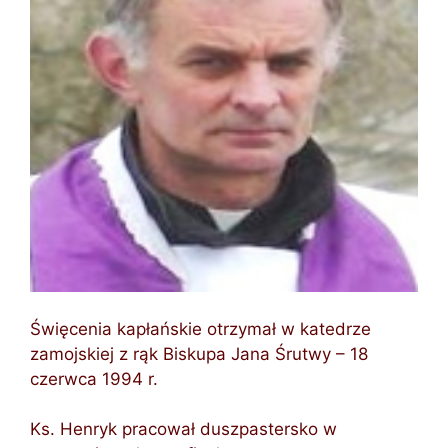
Święcenia kapłańskie otrzymał w katedrze
zamojskiej z rąk Biskupa Jana Śrutwy – 18
czerwca 1994 r.
Ks. Henryk pracował duszpastersko w