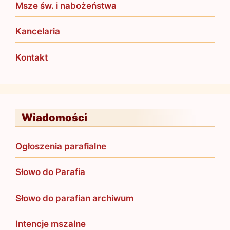
Msze św. i nabożeństwa
Kancelaria
Kontakt
Wiadomości
Ogłoszenia parafialne
Słowo do Parafia
Słowo do parafian archiwum
Intencje mszalne