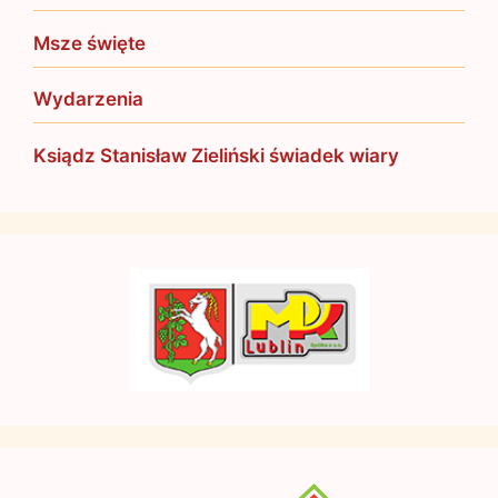
Msze święte
Wydarzenia
Ksiądz Stanisław Zieliński świadek wiary