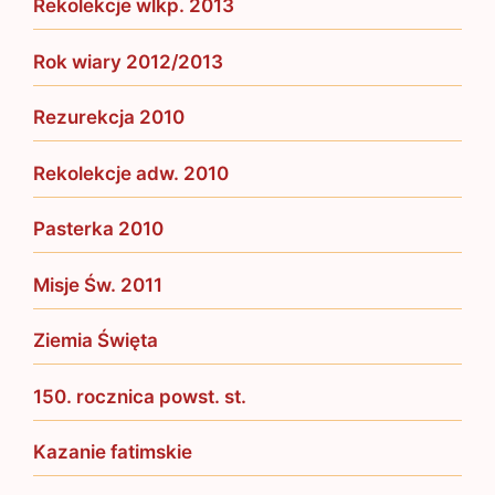
Rekolekcje wlkp. 2013
Rok wiary 2012/2013
Rezurekcja 2010
Rekolekcje adw. 2010
Pasterka 2010
Misje Św. 2011
Ziemia Święta
150. rocznica powst. st.
Kazanie fatimskie