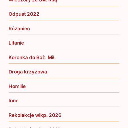
Odpust 2022
Różaniec
Litanie
Koronka do Boż. Mił.
Droga krzyżowa
Homilie
Inne
Rekolekcje wlkp. 2026