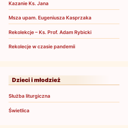
Kazanie Ks. Jana
Msza upam. Eugeniusza Kasprzaka
Rekolekcje – Ks. Prof. Adam Rybicki
Rekolecje w czasie pandemii
Dzieci i młodzież
Służba liturgiczna
Świetlica