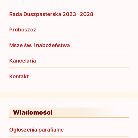
Rada Duszpasterska 2023 -2028
Proboszcz
Msze św. i nabożeństwa
Kancelaria
Kontakt
Wiadomości
Ogłoszenia parafialne