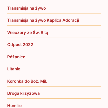
Transmisja na żywo
Transmisja na żywo Kaplica Adoracji
Wieczory ze Św. Ritą
Odpust 2022
Różaniec
Litanie
Koronka do Boż. Mił.
Droga krzyżowa
Homilie