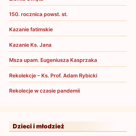
150. rocznica powst. st.
Kazanie fatimskie
Kazanie Ks. Jana
Msza upam. Eugeniusza Kasprzaka
Rekolekcje – Ks. Prof. Adam Rybicki
Rekolecje w czasie pandemii
Dzieci i młodzież