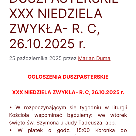
XXX NIEDZIELA
ZWYKŁA- R. C,
26.10.2025 r.
25 października 2025
przez
Marian Duma
OGŁOSZENIA DUSZPASTERSKIE
XXX NIEDZIELA ZWYKŁA- R. C, 26.10.2025 r.
• W rozpoczynającym się tygodniu w liturgii
Kościoła wspominać będziemy: we wtorek
święto św. Szymona u Judy Tadeusza, app.
• W piątek o godz. 15:00 Koronka do