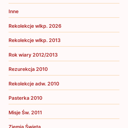
Inne
Rekolekcje wlkp. 2026
Rekolekcje wlkp. 2013
Rok wiary 2012/2013
Rezurekcja 2010
Rekolekcje adw. 2010
Pasterka 2010
Misje Św. 2011
Ziemia Święta