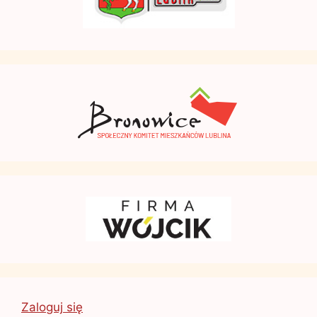
Zaloguj się