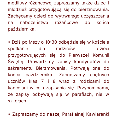
modlitwy różańcowej zapraszamy także dzieci i
młodzież przygotowującą się do bierzmowania.
Zachęcamy dzieci do wytrwałego uczęszczania
na nabożeństwa różańcowe do końca
października.
• Dziś po Mszy o 10:30 odbędzie się w kościele
spotkanie dla rodziców i dzieci
przygotowujących się do Pierwszej Komunii
Świętej. Prowadzimy zapisy kandydatów do
sakramentu Bierzmowania. Potrwają one do
końca października. Zapraszamy chętnych
uczniów klas 7 i 8 wraz z rodzicami do
kancelarii w celu zapisania się. Przypominamy,
że zapisy odbywają się w parafiach, nie w
szkołach.
• Zapraszamy do naszej Parafialnej Kawiarenki