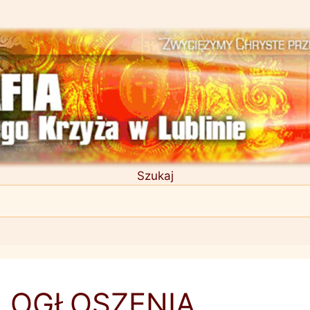
Szukaj
OGŁOSZENIA