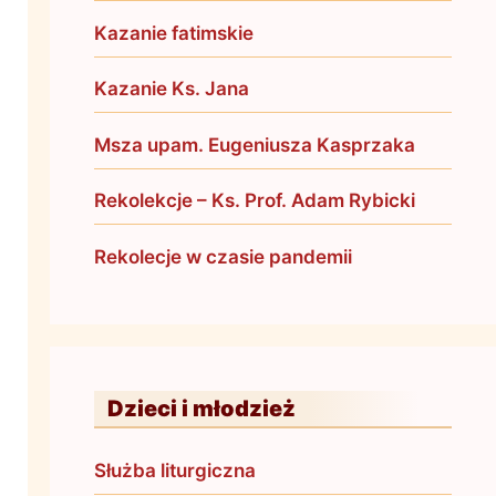
Kazanie fatimskie
Kazanie Ks. Jana
Msza upam. Eugeniusza Kasprzaka
Rekolekcje – Ks. Prof. Adam Rybicki
Rekolecje w czasie pandemii
Dzieci i młodzież
Służba liturgiczna