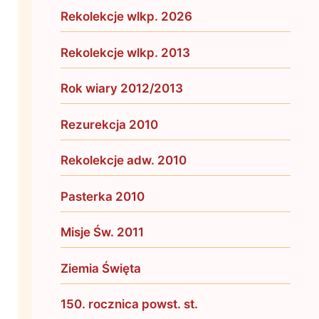
Rekolekcje wlkp. 2026
Rekolekcje wlkp. 2013
Rok wiary 2012/2013
Rezurekcja 2010
Rekolekcje adw. 2010
Pasterka 2010
Misje Św. 2011
Ziemia Święta
150. rocznica powst. st.