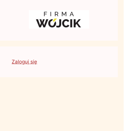
Zaloguj się