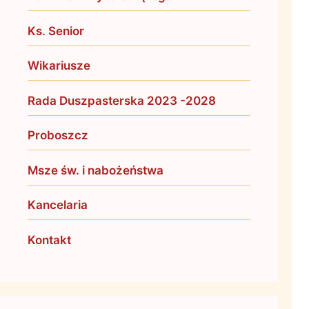
Ks. Senior
Wikariusze
Rada Duszpasterska 2023 -2028
Proboszcz
Msze św. i nabożeństwa
Kancelaria
Kontakt