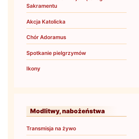
Sakramentu
Akcja Katolicka
Chór Adoramus
Spotkanie pielgrzymów
Ikony
Modlitwy, nabożeństwa
Transmisja na żywo