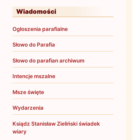
Wiadomości
Ogłoszenia parafialne
Słowo do Parafia
Słowo do parafian archiwum
Intencje mszalne
Msze święte
Wydarzenia
Ksiądz Stanisław Zieliński świadek
wiary