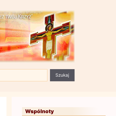
Szukaj
Wspólnoty