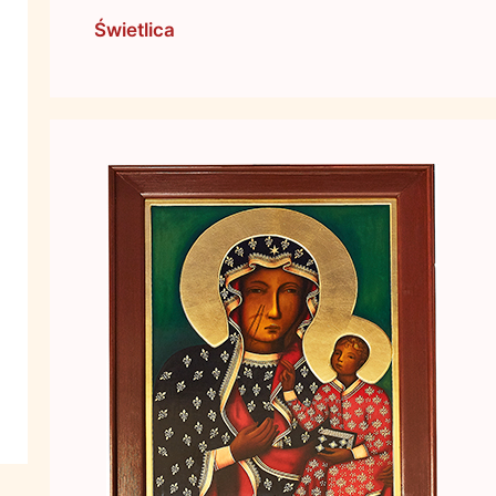
Świetlica