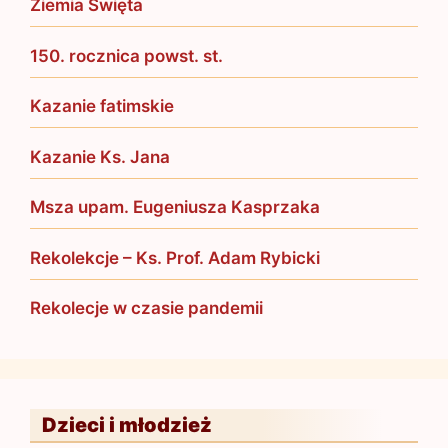
Ziemia Święta
150. rocznica powst. st.
Kazanie fatimskie
Kazanie Ks. Jana
Msza upam. Eugeniusza Kasprzaka
Rekolekcje – Ks. Prof. Adam Rybicki
Rekolecje w czasie pandemii
Dzieci i młodzież