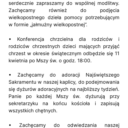
serdecznie zapraszamy do wspólnej modlitwy.
Zachęcamy również do podjęcia
wielkopostnego dzieła pomocy potrzebującym
w formie „jałmużny wielkopostnej”.
• Konferencja chrzcielna dla rodziców i
rodziców chrzestnych dzieci mających przyjąć
chrzest w okresie świątecznym odbędzie się 11
kwietnia po Mszy św. o godz. 18:00.
• Zachęcamy do adoracji Najświętszego
Sakramentu w naszej kaplicy, do podejmowania
się dyżurów adoracyjnych na najbliższy tydzień.
Panie po każdej Mszy św. dyżurują przy
sekretarzyku na końcu kościoła i zapisują
wszystkich chętnych.
• Zachęcamy do odwiedzania naszej