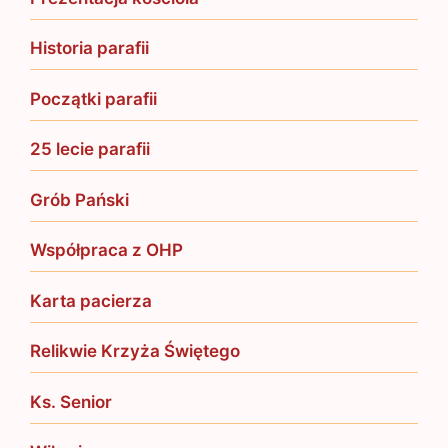
Historia parafii
Początki parafii
25 lecie parafii
Grób Pański
Współpraca z OHP
Karta pacierza
Relikwie Krzyża Świętego
Ks. Senior