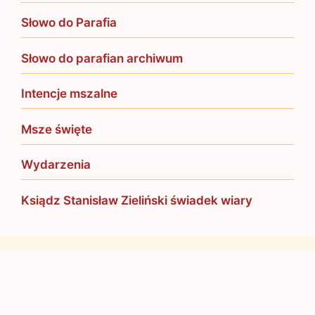
Słowo do Parafia
Słowo do parafian archiwum
Intencje mszalne
Msze święte
Wydarzenia
Ksiądz Stanisław Zieliński świadek wiary