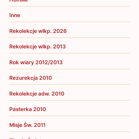
Inne
Rekolekcje wlkp. 2026
Rekolekcje wlkp. 2013
Rok wiary 2012/2013
Rezurekcja 2010
Rekolekcje adw. 2010
Pasterka 2010
Misje Św. 2011