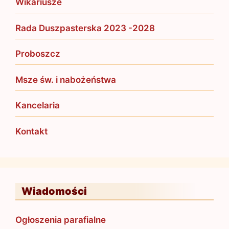
Wikariusze
Rada Duszpasterska 2023 -2028
Proboszcz
Msze św. i nabożeństwa
Kancelaria
Kontakt
Wiadomości
Ogłoszenia parafialne