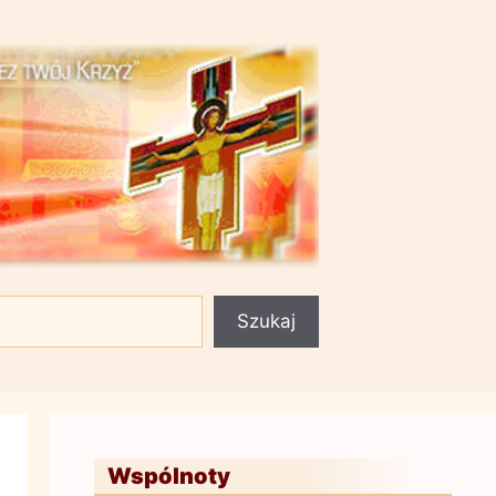
Szukaj
Wspólnoty