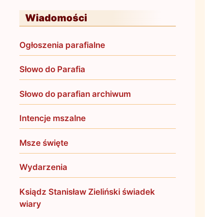
Wiadomości
Ogłoszenia parafialne
Słowo do Parafia
Słowo do parafian archiwum
Intencje mszalne
Msze święte
Wydarzenia
Ksiądz Stanisław Zieliński świadek
wiary