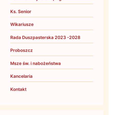
Ks. Senior
Wikariusze
Rada Duszpasterska 2023 -2028
Proboszcz
Msze św. i nabożeństwa
Kancelaria
Kontakt