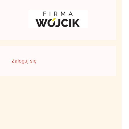
Zaloguj się