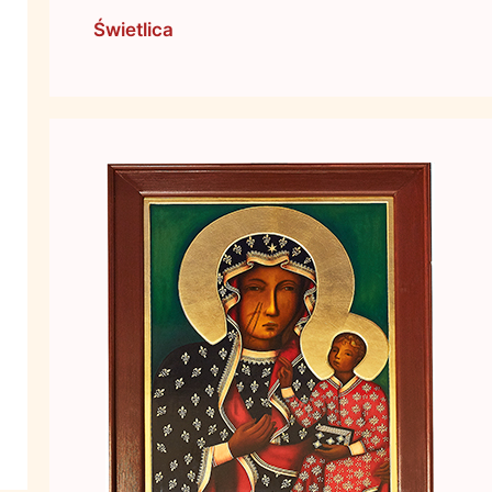
Świetlica