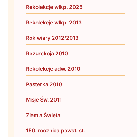
Rekolekcje wlkp. 2026
Rekolekcje wlkp. 2013
Rok wiary 2012/2013
Rezurekcja 2010
Rekolekcje adw. 2010
Pasterka 2010
Misje Św. 2011
Ziemia Święta
150. rocznica powst. st.