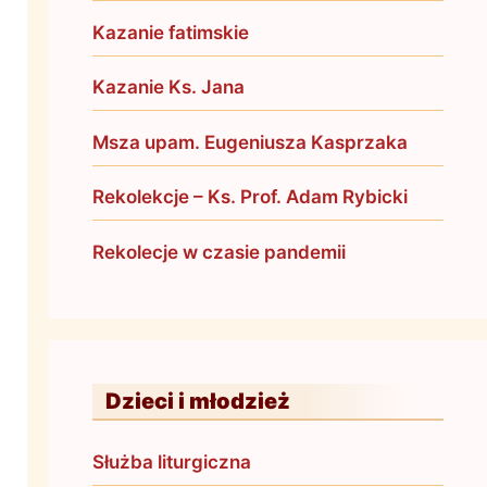
Kazanie fatimskie
Kazanie Ks. Jana
Msza upam. Eugeniusza Kasprzaka
Rekolekcje – Ks. Prof. Adam Rybicki
Rekolecje w czasie pandemii
Dzieci i młodzież
Służba liturgiczna