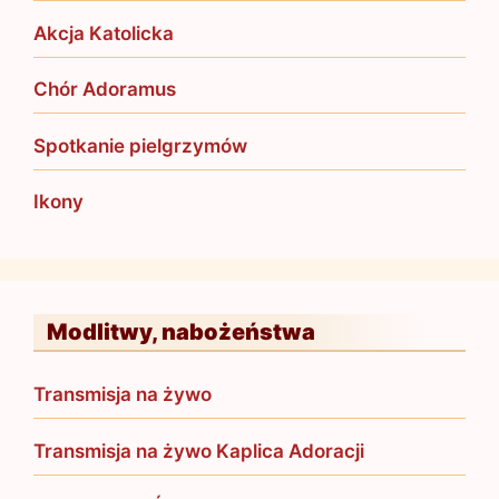
Akcja Katolicka
Chór Adoramus
Spotkanie pielgrzymów
Ikony
Modlitwy, nabożeństwa
Transmisja na żywo
Transmisja na żywo Kaplica Adoracji