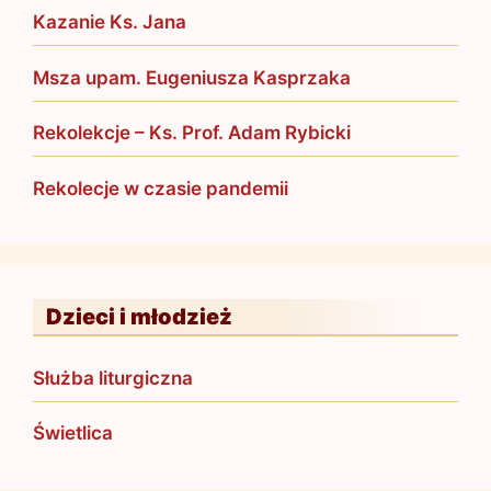
Kazanie Ks. Jana
Msza upam. Eugeniusza Kasprzaka
Rekolekcje – Ks. Prof. Adam Rybicki
Rekolecje w czasie pandemii
Dzieci i młodzież
Służba liturgiczna
Świetlica