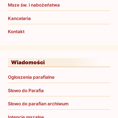
Msze św. i nabożeństwa
Kancelaria
Kontakt
Wiadomości
Ogłoszenia parafialne
Słowo do Parafia
Słowo do parafian archiwum
Intencje mszalne