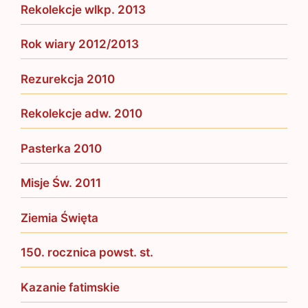
Rekolekcje wlkp. 2013
Rok wiary 2012/2013
Rezurekcja 2010
Rekolekcje adw. 2010
Pasterka 2010
Misje Św. 2011
Ziemia Święta
150. rocznica powst. st.
Kazanie fatimskie