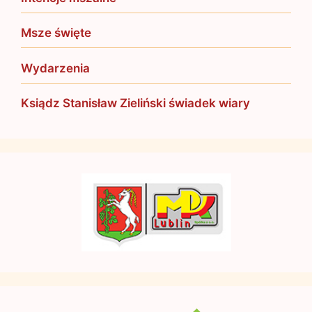
Msze święte
Wydarzenia
Ksiądz Stanisław Zieliński świadek wiary