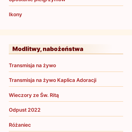
Ikony
Modlitwy, nabożeństwa
Transmisja na żywo
Transmisja na żywo Kaplica Adoracji
Wieczory ze Św. Ritą
Odpust 2022
Różaniec