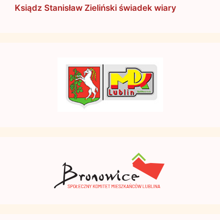
Ksiądz Stanisław Zieliński świadek wiary