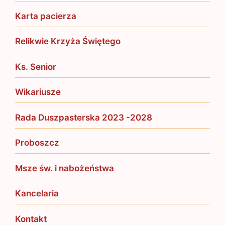
Karta pacierza
Relikwie Krzyża Świętego
Ks. Senior
Wikariusze
Rada Duszpasterska 2023 -2028
Proboszcz
Msze św. i nabożeństwa
Kancelaria
Kontakt