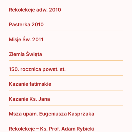
Rekolekcje adw. 2010
Pasterka 2010
Misje Św. 2011
Ziemia Święta
150. rocznica powst. st.
Kazanie fatimskie
Kazanie Ks. Jana
Msza upam. Eugeniusza Kasprzaka
Rekolekcje – Ks. Prof. Adam Rybicki