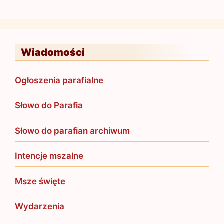
Wiadomości
Ogłoszenia parafialne
Słowo do Parafia
Słowo do parafian archiwum
Intencje mszalne
Msze święte
Wydarzenia