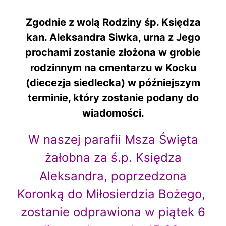
Zgodnie z wolą Rodziny śp. Księdza
kan. Aleksandra Siwka, urna z Jego
prochami zostanie złożona w grobie
rodzinnym na cmentarzu w Kocku
(diecezja siedlecka) w późniejszym
terminie, który zostanie podany do
wiadomości.
W naszej parafii Msza Święta
żałobna za ś.p. Księdza
Aleksandra, poprzedzona
Koronką do Miłosierdzia Bożego,
zostanie odprawiona w piątek 6