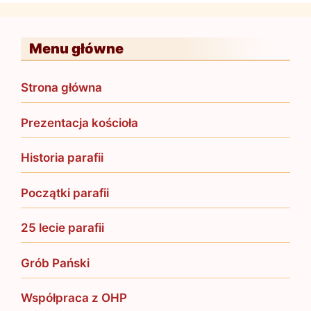
Menu główne
Strona główna
Prezentacja kościoła
Historia parafii
Początki parafii
25 lecie parafii
Grób Pański
Współpraca z OHP