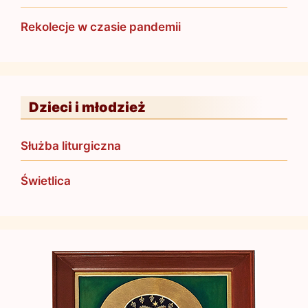
Rekolecje w czasie pandemii
Dzieci i młodzież
Służba liturgiczna
Świetlica