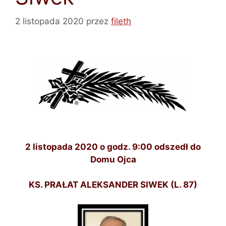
2 listopada 2020
przez
fileth
2 listopada 2020 o godz. 9:00 odszedł do
Domu Ojca
KS. PRAŁAT ALEKSANDER SIWEK (L. 87)