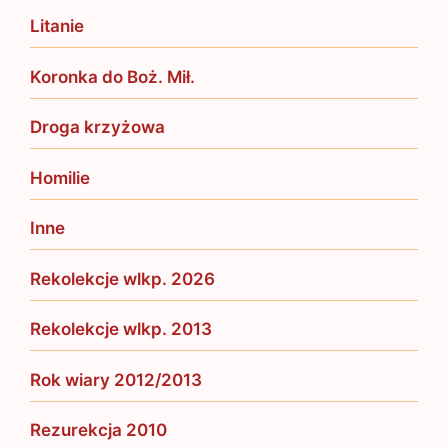
Litanie
Koronka do Boż. Mił.
Droga krzyżowa
Homilie
Inne
Rekolekcje wlkp. 2026
Rekolekcje wlkp. 2013
Rok wiary 2012/2013
Rezurekcja 2010